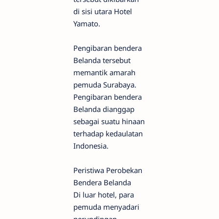
di sisi utara Hotel
Yamato.
Pengibaran bendera
Belanda tersebut
memantik amarah
pemuda Surabaya.
Pengibaran bendera
Belanda dianggap
sebagai suatu hinaan
terhadap kedaulatan
Indonesia.
Peristiwa Perobekan
Bendera Belanda
Di luar hotel, para
pemuda menyadari
perundingan