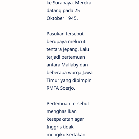
ke Surabaya. Mereka
datang pada 25
Oktober 1945.
Pasukan tersebut
berupaya melucuti
tentara Jepang. Lalu
terjadi pertemuan
antara Mallaby dan
beberapa warga Jawa
Timur yang dipimpin
RMTA Soerjo.
Pertemuan tersebut
menghasilkan
kesepakatan agar
Inggris tidak
mengikutsertakan