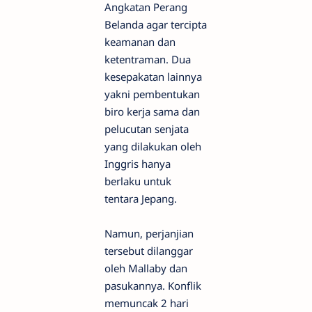
Angkatan Perang
Belanda agar tercipta
keamanan dan
ketentraman. Dua
kesepakatan lainnya
yakni pembentukan
biro kerja sama dan
pelucutan senjata
yang dilakukan oleh
Inggris hanya
berlaku untuk
tentara Jepang.
Namun, perjanjian
tersebut dilanggar
oleh Mallaby dan
pasukannya. Konflik
memuncak 2 hari