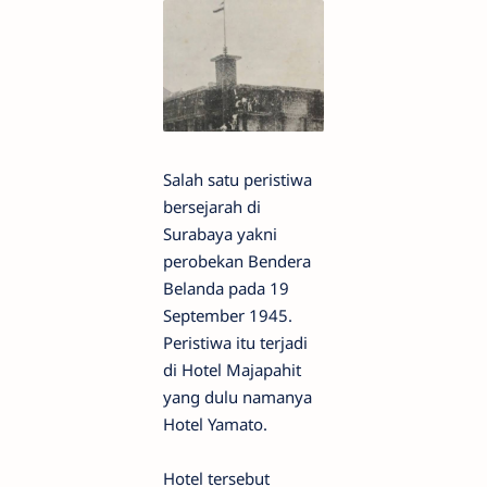
Salah satu peristiwa
bersejarah di
Surabaya yakni
perobekan Bendera
Belanda pada 19
September 1945.
Peristiwa itu terjadi
di Hotel Majapahit
yang dulu namanya
Hotel Yamato.
Hotel tersebut