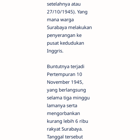
setelahnya atau
27/10/1945). Yang
mana warga
Surabaya melakukan
penyerangan ke
pusat kedudukan
Inggris.
Buntutnya terjadi
Pertempuran 10
November 1945,
yang berlangsung
selama tiga minggu
lamanya serta
mengorbankan
kurang lebih 6 ribu
rakyat Surabaya.
Tanggal tersebut