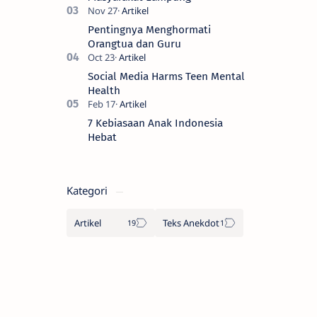
Pentingnya Menghormati
Orangtua dan Guru
Social Media Harms Teen Mental
Health
7 Kebiasaan Anak Indonesia
Hebat
Kategori
Artikel
Teks Anekdot