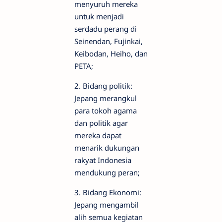
menyuruh mereka
untuk menjadi
serdadu perang di
Seinendan, Fujinkai,
Keibodan, Heiho, dan
PETA;
2. Bidang politik:
Jepang merangkul
para tokoh agama
dan politik agar
mereka dapat
menarik dukungan
rakyat Indonesia
mendukung peran;
3. Bidang Ekonomi:
Jepang mengambil
alih semua kegiatan