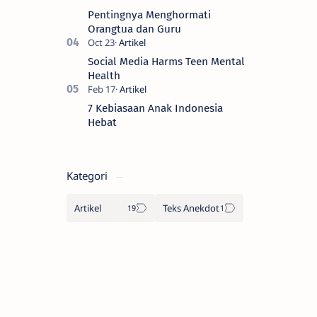
Pentingnya Menghormati
Orangtua dan Guru
Social Media Harms Teen Mental
Health
7 Kebiasaan Anak Indonesia
Hebat
Kategori
Artikel
Teks Anekdot