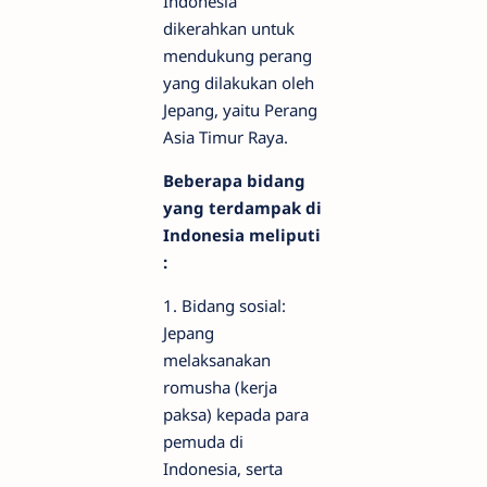
Indonesia
dikerahkan untuk
mendukung perang
yang dilakukan oleh
Jepang, yaitu Perang
Asia Timur Raya.
Beberapa bidang
yang terdampak di
Indonesia meliputi
:
1. Bidang sosial:
Jepang
melaksanakan
romusha (kerja
paksa) kepada para
pemuda di
Indonesia, serta