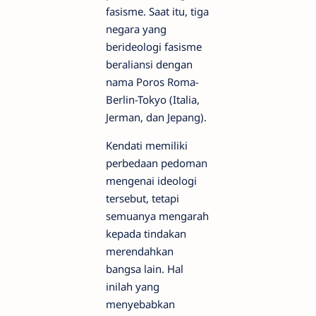
fasisme. Saat itu, tiga
negara yang
berideologi fasisme
beraliansi dengan
nama Poros Roma-
Berlin-Tokyo (Italia,
Jerman, dan Jepang).
Kendati memiliki
perbedaan pedoman
mengenai ideologi
tersebut, tetapi
semuanya mengarah
kepada tindakan
merendahkan
bangsa lain. Hal
inilah yang
menyebabkan