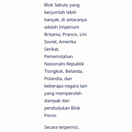
Blok Sekutu yang
berjumlah lebih
banyak, di antaranya
adalah Imperium
Britania, Prancis, Uni
Soviet, Amerika
Serikat,
Pemerintahan
Nasionalis Republik
Tiongkok, Belanda,
Polandia, dan
beberapa negara lain
yang memperoleh
dampak dari
pendudukan Blok
Poros.
Secara terperinci,