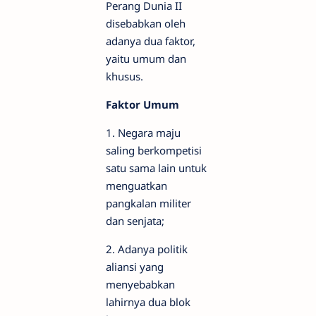
Perang Dunia II
disebabkan oleh
adanya dua faktor,
yaitu umum dan
khusus.
Faktor Umum
1. Negara maju
saling berkompetisi
satu sama lain untuk
menguatkan
pangkalan militer
dan senjata;
2. Adanya politik
aliansi yang
menyebabkan
lahirnya dua blok