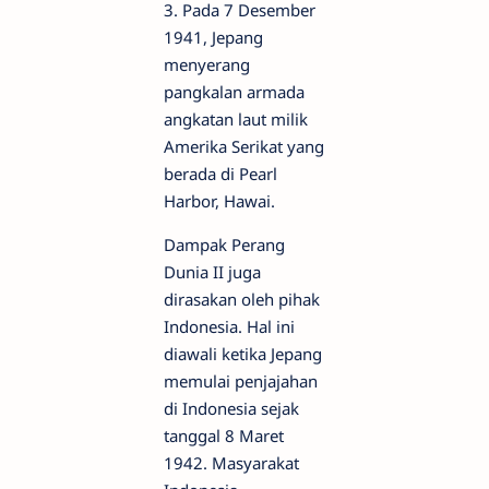
3. Pada 7 Desember
1941, Jepang
menyerang
pangkalan armada
angkatan laut milik
Amerika Serikat yang
berada di Pearl
Harbor, Hawai.
Dampak Perang
Dunia II juga
dirasakan oleh pihak
Indonesia. Hal ini
diawali ketika Jepang
memulai penjajahan
di Indonesia sejak
tanggal 8 Maret
1942. Masyarakat