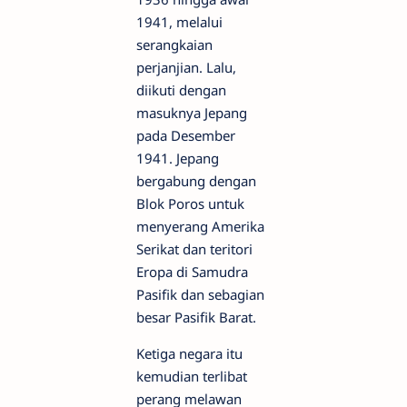
1941, melalui
serangkaian
perjanjian. Lalu,
diikuti dengan
masuknya Jepang
pada Desember
1941. Jepang
bergabung dengan
Blok Poros untuk
menyerang Amerika
Serikat dan teritori
Eropa di Samudra
Pasifik dan sebagian
besar Pasifik Barat.
Ketiga negara itu
kemudian terlibat
perang melawan