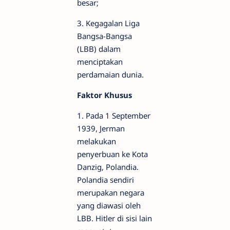
besar;
3. Kegagalan Liga
Bangsa-Bangsa
(LBB) dalam
menciptakan
perdamaian dunia.
Faktor Khusus
1. Pada 1 September
1939, Jerman
melakukan
penyerbuan ke Kota
Danzig, Polandia.
Polandia sendiri
merupakan negara
yang diawasi oleh
LBB. Hitler di sisi lain